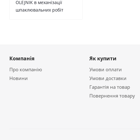
OLEJNIK в механізації
шпаклювальних робіт
Компанія
Як купити
Про компанію
Умови оплати
Новини
Умови доставки
Гарантія на товар
Повернення товару