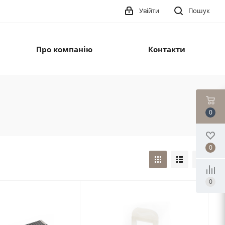
Увійти
Пошук
Про компанію
Контакти
0
0
0