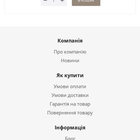
В кошик
Компанія
Про компанію
Новини
Як купити
Умови оплати
Умови доставки
Гарантія на товар
Повернення товару
Інформація
Блог