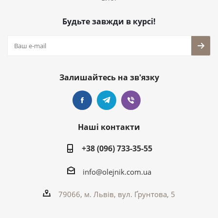
Будьте завжди в курсі!
Залишайтесь на зв'язку
Наші контакти
+38 (096) 733-35-55
info@olejnik.com.ua
79066, м. Львів, вул. Ґрунтова, 5