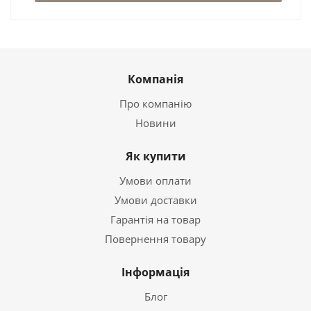
Компанія
Про компанію
Новини
Як купити
Умови оплати
Умови доставки
Гарантія на товар
Повернення товару
Інформація
Блог