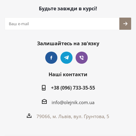
Будьте завжди в курсі!
Залишайтесь на зв'язку
Наші контакти
+38 (096) 733-35-55
info@olejnik.com.ua
79066, м. Львів, вул. Ґрунтова, 5