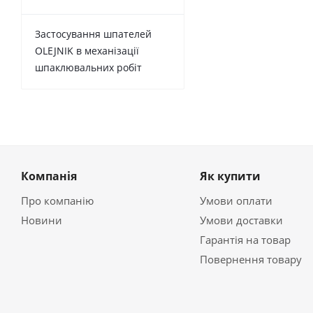
Застосування шпателей
OLEJNIK в механізації
шпаклювальних робіт
Компанія
Як купити
Про компанію
Умови оплати
Новини
Умови доставки
Гарантія на товар
Повернення товару