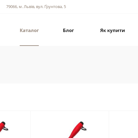
79066, м. Львів, вул. Ґрунтова, 5
Каталог
Блог
Як купити