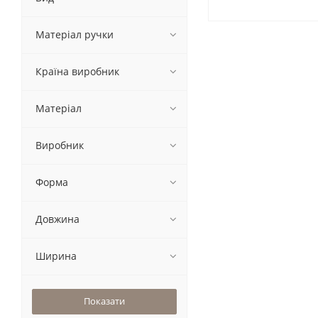
Матеріал ручки
Країна виробник
Матеріал
Виробник
Форма
Довжина
Ширина