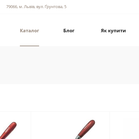
79066, м. Львів, вул. Ґрунтова, 5
Каталог
Блог
Як купити