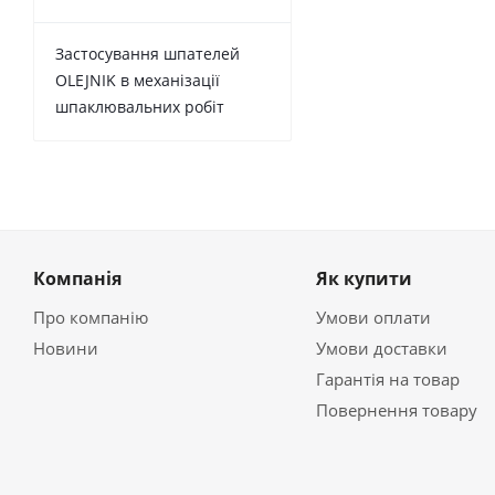
Застосування шпателей
OLEJNIK в механізації
шпаклювальних робіт
Компанія
Як купити
Про компанію
Умови оплати
Новини
Умови доставки
Гарантія на товар
Повернення товару