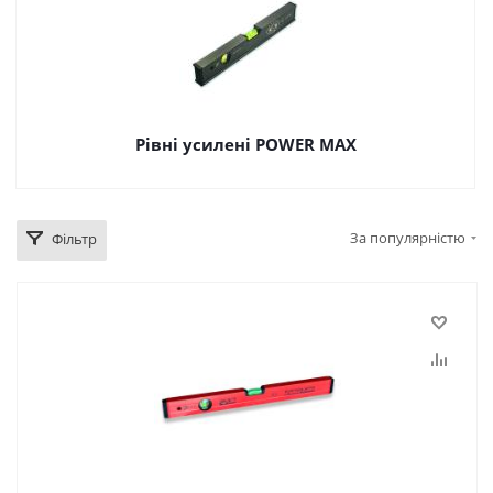
Рівні усилені POWER MAX
За популярністю
Фільтр