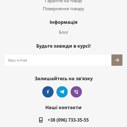
Гарантія на товар
Повернення товару
Інформація
Блог
Будьте завжди в курсі!
Залишайтесь на зв'язку
Наші контакти
+38 (096) 733-35-55