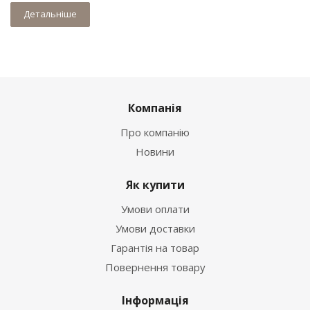
Детальніше
Компанія
Про компанію
Новини
Як купити
Умови оплати
Умови доставки
Гарантія на товар
Повернення товару
Інформація