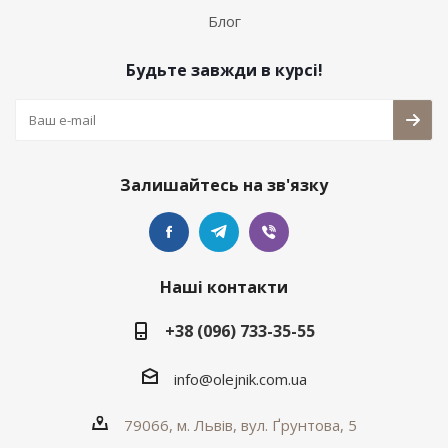
Блог
Будьте завжди в курсі!
Залишайтесь на зв'язку
Наші контакти
+38 (096) 733-35-55
info@olejnik.com.ua
79066, м. Львів, вул. Ґрунтова, 5