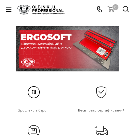
0
Зроблено в Європі
Весь товар сертифікований